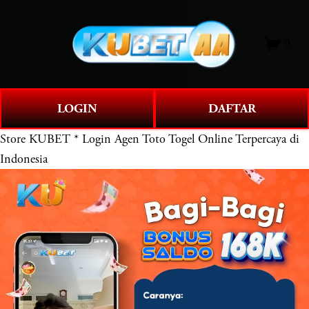
O
0
p
e
n
M
LOGIN
DAFTAR
e
n
Store
KUBET * Login Agen Toto Togel Online Terpercaya di
u
Indonesia