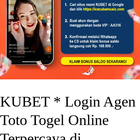
KUBET * Login Agen
Toto Togel Online
Terpercaya di